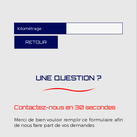
Kilométrage :
RETOUR
UNE QUESTION ?
Contactez-nous en 30 secondes
Merci de bien vouloir remplir ce formulaire afin
de nous faire part de vos demandes.