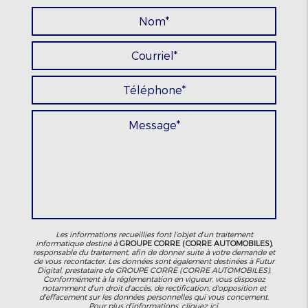
Les informations recueillies font l’objet d’un traitement
informatique destiné à
GROUPE CORRE (CORRE AUTOMOBILES)
,
responsable du traitement, afin de donner suite à votre demande et
de vous recontacter. Les données sont également destinées à Futur
Digital, prestataire de GROUPE CORRE (CORRE AUTOMOBILES).
Conformément à la réglementation en vigueur, vous disposez
notamment d'un droit d'accès, de rectification, d'opposition et
d'effacement sur les données personnelles qui vous concernent.
Pour plus d’informations, cliquez
ici
.