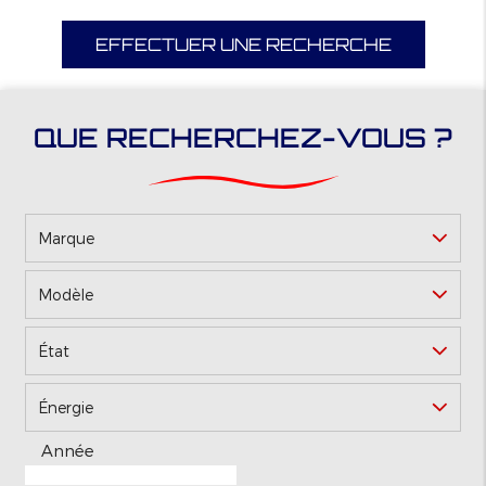
EFFECTUER UNE RECHERCHE
QUE RECHERCHEZ-VOUS ?
Marque
Modèle
*
État
Énergie
Année