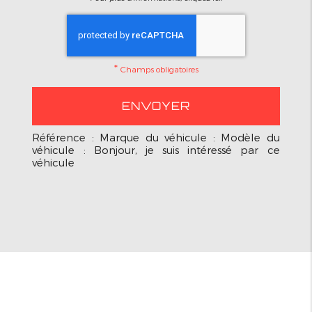
*
Champs obligatoires
Référence : Marque du véhicule : Modèle du
véhicule : Bonjour, je suis intéressé par ce
véhicule