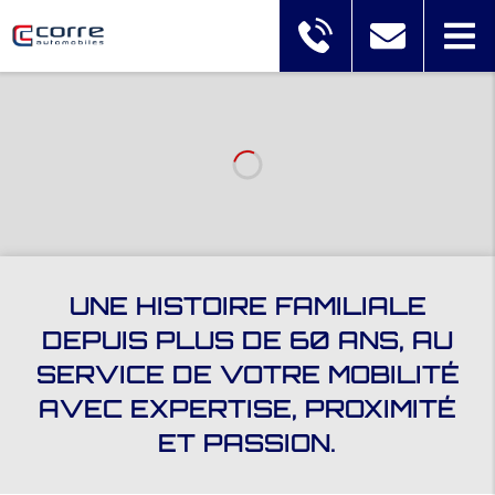
UNE HISTOIRE FAMILIALE
DEPUIS PLUS DE 60 ANS, AU
SERVICE DE VOTRE MOBILITÉ
AVEC EXPERTISE, PROXIMITÉ
ET PASSION.