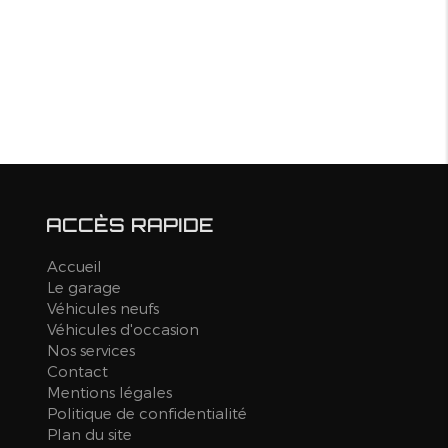
ACCÈS RAPIDE
Accueil
Le garage
Véhicules neufs
Véhicules d'occasion
Nos services
Contact
Mentions légales
Politique de confidentialité
Plan du site