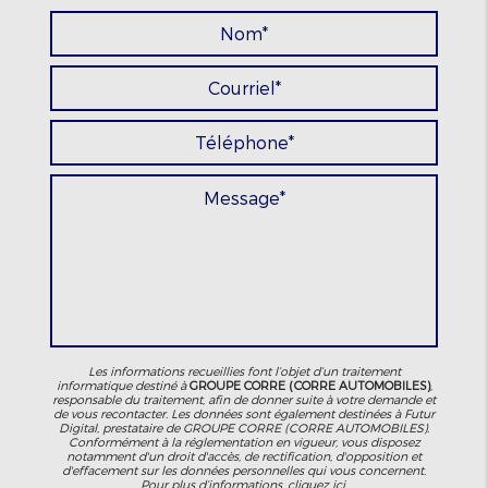
Les informations recueillies font l’objet d’un traitement
informatique destiné à
GROUPE CORRE (CORRE AUTOMOBILES)
,
responsable du traitement, afin de donner suite à votre demande et
de vous recontacter. Les données sont également destinées à Futur
Digital, prestataire de GROUPE CORRE (CORRE AUTOMOBILES).
Conformément à la réglementation en vigueur, vous disposez
notamment d'un droit d'accès, de rectification, d'opposition et
d'effacement sur les données personnelles qui vous concernent.
Pour plus d’informations, cliquez
ici
.