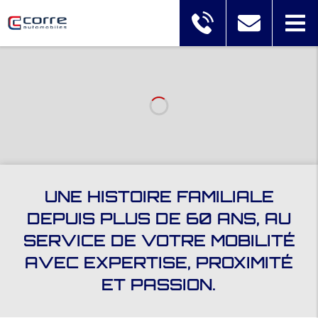
UNE HISTOIRE FAMILIALE
DEPUIS PLUS DE 60 ANS, AU
SERVICE DE VOTRE MOBILITÉ
AVEC EXPERTISE, PROXIMITÉ
ET PASSION.