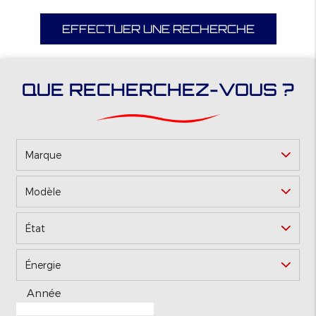
EFFECTUER UNE RECHERCHE
QUE RECHERCHEZ-VOUS ?
Marque
Modèle
*
État
Énergie
Année