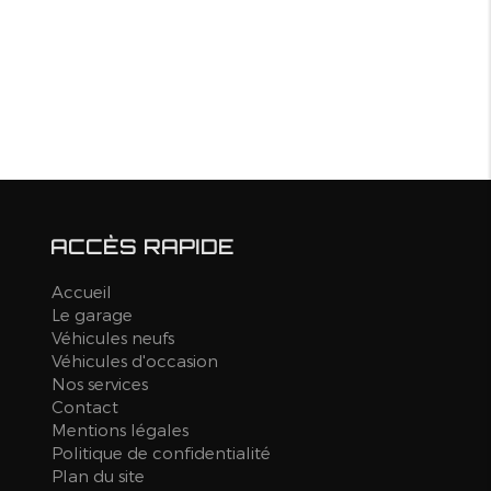
ACCÈS RAPIDE
Accueil
Le garage
Véhicules neufs
Véhicules d'occasion
Nos services
Contact
Mentions légales
Politique de confidentialité
Plan du site