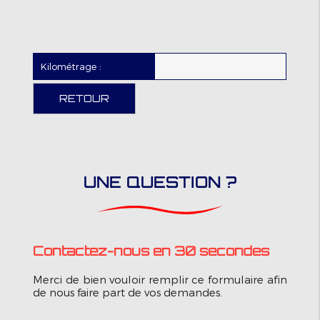
Kilométrage :
RETOUR
UNE QUESTION ?
Contactez-nous en 30 secondes
Merci de bien vouloir remplir ce formulaire afin
de nous faire part de vos demandes.