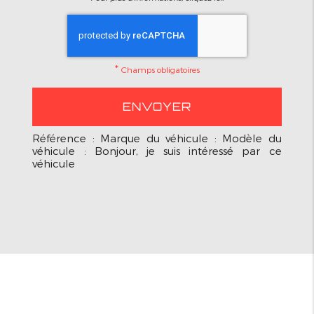
*
Champs obligatoires
Référence : Marque du véhicule : Modèle du
véhicule : Bonjour, je suis intéressé par ce
véhicule