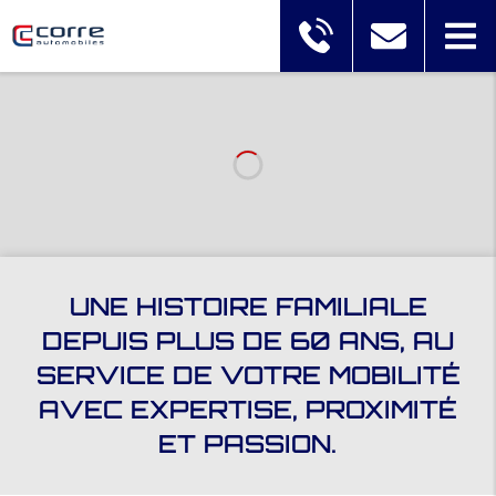
UNE HISTOIRE FAMILIALE
DEPUIS PLUS DE 60 ANS, AU
SERVICE DE VOTRE MOBILITÉ
AVEC EXPERTISE, PROXIMITÉ
ET PASSION.