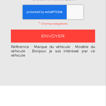
*
Champs obligatoires
Référence : Marque du véhicule : Modèle du
véhicule : Bonjour, je suis intéressé par ce
véhicule