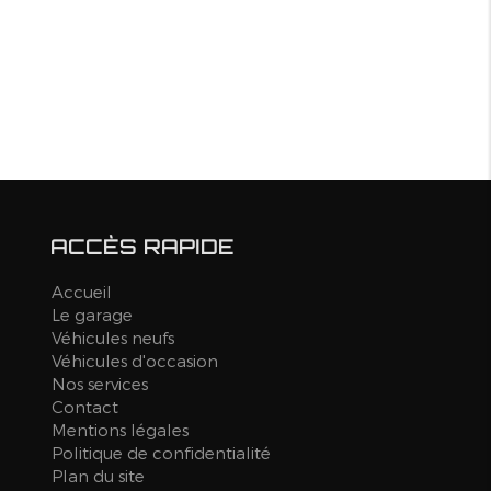
ACCÈS RAPIDE
Accueil
Le garage
Véhicules neufs
Véhicules d'occasion
Nos services
Contact
Mentions légales
Politique de confidentialité
Plan du site