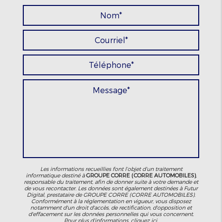
Les informations recueillies font l’objet d’un traitement
informatique destiné à
GROUPE CORRE (CORRE AUTOMOBILES)
,
responsable du traitement, afin de donner suite à votre demande et
de vous recontacter. Les données sont également destinées à Futur
Digital, prestataire de GROUPE CORRE (CORRE AUTOMOBILES).
Conformément à la réglementation en vigueur, vous disposez
notamment d'un droit d'accès, de rectification, d'opposition et
d'effacement sur les données personnelles qui vous concernent.
Pour plus d’informations, cliquez
ici
.