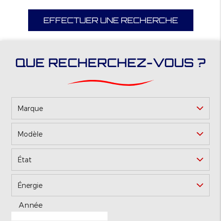
EFFECTUER UNE RECHERCHE
QUE RECHERCHEZ-VOUS ?
Marque
Modèle
*
État
Énergie
Année