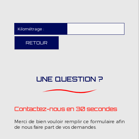
Kilométrage :
RETOUR
UNE QUESTION ?
Contactez-nous en 30 secondes
Merci de bien vouloir remplir ce formulaire afin
de nous faire part de vos demandes.