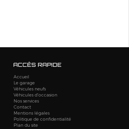
ACCÈS RAPIDE
Accueil
Le garage
Véhicules neufs
Véhicules d'occasion
Nos services
Contact
Mentions légales
Politique de confidentialité
Plan du site