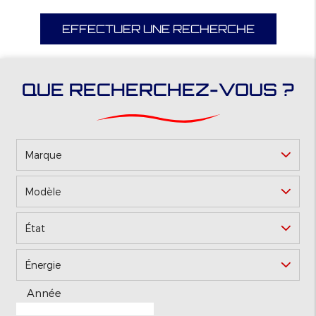
EFFECTUER UNE RECHERCHE
QUE RECHERCHEZ-VOUS ?
Marque
Modèle
*
État
Énergie
Année