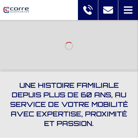
UNE HISTOIRE FAMILIALE
DEPUIS PLUS DE 60 ANS, AU
SERVICE DE VOTRE MOBILITÉ
AVEC EXPERTISE, PROXIMITÉ
ET PASSION.