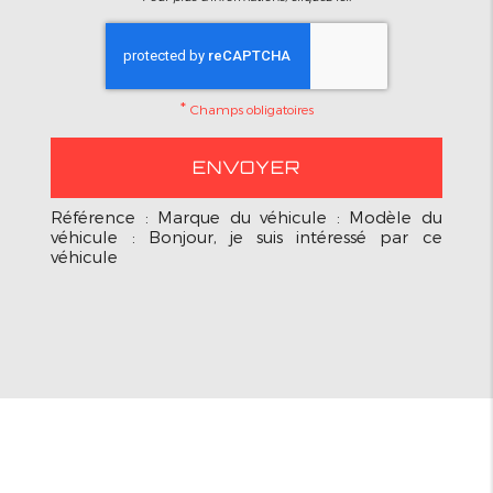
*
Champs obligatoires
Référence : Marque du véhicule : Modèle du
véhicule : Bonjour, je suis intéressé par ce
véhicule