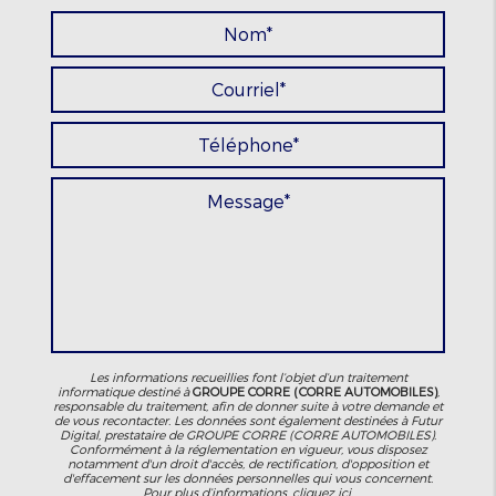
Les informations recueillies font l’objet d’un traitement
informatique destiné à
GROUPE CORRE (CORRE AUTOMOBILES)
,
responsable du traitement, afin de donner suite à votre demande et
de vous recontacter. Les données sont également destinées à Futur
Digital, prestataire de GROUPE CORRE (CORRE AUTOMOBILES).
Conformément à la réglementation en vigueur, vous disposez
notamment d'un droit d'accès, de rectification, d'opposition et
d'effacement sur les données personnelles qui vous concernent.
Pour plus d’informations, cliquez
ici
.