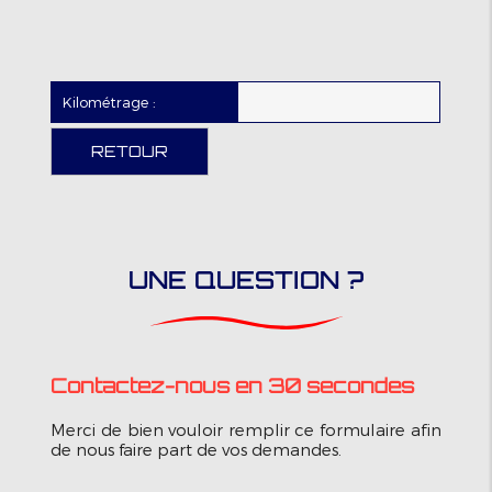
Kilométrage :
RETOUR
UNE QUESTION ?
Contactez-nous en 30 secondes
Merci de bien vouloir remplir ce formulaire afin
de nous faire part de vos demandes.