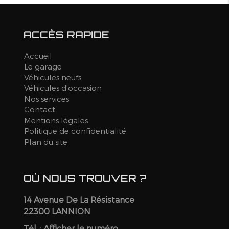
ACCÈS RAPIDE
Accueil
Le garage
Véhicules neufs
Véhicules d'occasion
Nos services
Contact
Mentions légales
Politique de confidentialité
Plan du site
OÙ NOUS TROUVER ?
14 Avenue De La Résistance
22300 LANNION
Tél. :
Afficher le numéro