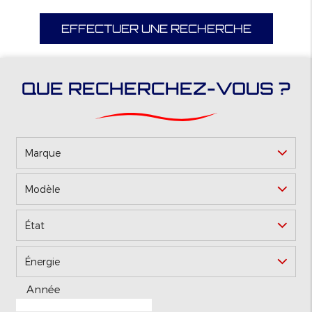
EFFECTUER UNE RECHERCHE
QUE RECHERCHEZ-VOUS ?
Marque
Modèle
*
État
Énergie
Année