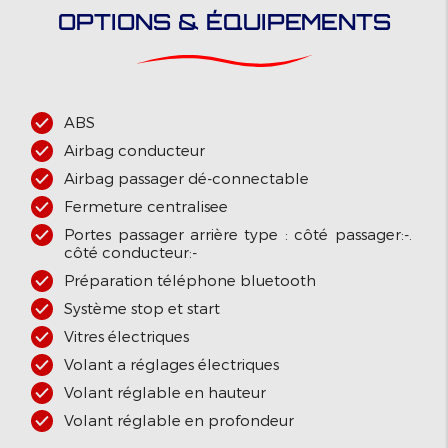
OPTIONS & ÉQUIPEMENTS
ABS
Airbag conducteur
Airbag passager dé-connectable
Fermeture centralisee
Portes passager arrière type : côté passager:-.
côté conducteur:-
Préparation téléphone bluetooth
Système stop et start
Vitres électriques
Volant a réglages électriques
Volant réglable en hauteur
Volant réglable en profondeur