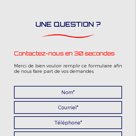
UNE QUESTION ?
Contactez-nous en 30 secondes
Merci de bien vouloir remplir ce formulaire afin
de nous faire part de vos demandes.