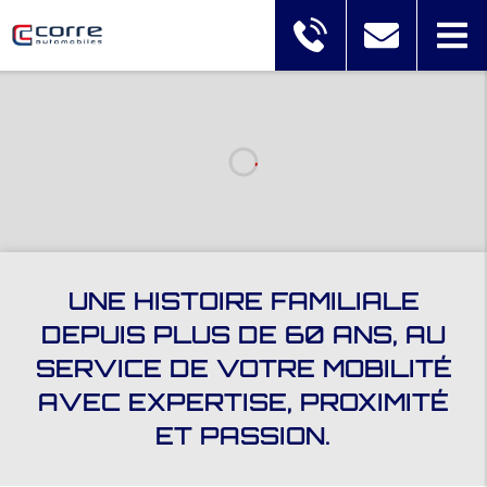
UNE HISTOIRE FAMILIALE
DEPUIS PLUS DE 60 ANS, AU
SERVICE DE VOTRE MOBILITÉ
AVEC EXPERTISE, PROXIMITÉ
ET PASSION.