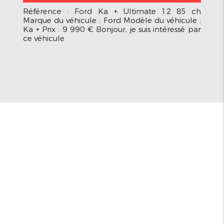
Référence : Ford Ka + Ultimate 1.2 85 ch
Marque du véhicule : Ford Modèle du véhicule :
Ka + Prix : 9 990 € Bonjour, je suis intéressé par
ce véhicule