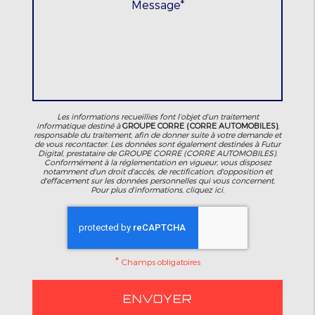
Les informations recueillies font l’objet d’un traitement
informatique destiné à
GROUPE CORRE (CORRE AUTOMOBILES)
,
responsable du traitement, afin de donner suite à votre demande et
de vous recontacter. Les données sont également destinées à Futur
Digital, prestataire de GROUPE CORRE (CORRE AUTOMOBILES).
Conformément à la réglementation en vigueur, vous disposez
notamment d'un droit d'accès, de rectification, d'opposition et
d'effacement sur les données personnelles qui vous concernent.
Pour plus d’informations, cliquez
ici
.
*
Champs obligatoires