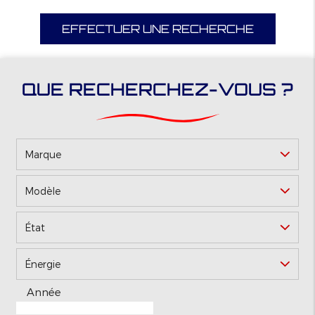
EFFECTUER UNE RECHERCHE
QUE RECHERCHEZ-VOUS ?
Marque
Modèle
*
État
Énergie
Année