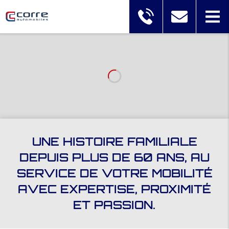
UNE HISTOIRE FAMILIALE
DEPUIS PLUS DE 60 ANS, AU
SERVICE DE VOTRE MOBILITÉ
AVEC EXPERTISE, PROXIMITÉ
ET PASSION.