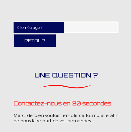
Kilométrage :
RETOUR
UNE QUESTION ?
Contactez-nous en 30 secondes
Merci de bien vouloir remplir ce formulaire afin
de nous faire part de vos demandes.