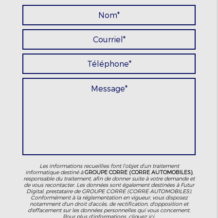
Les informations recueillies font l’objet d’un traitement
informatique destiné à
GROUPE CORRE (CORRE AUTOMOBILES)
,
responsable du traitement, afin de donner suite à votre demande et
de vous recontacter. Les données sont également destinées à Futur
Digital, prestataire de GROUPE CORRE (CORRE AUTOMOBILES).
Conformément à la réglementation en vigueur, vous disposez
notamment d'un droit d'accès, de rectification, d'opposition et
d'effacement sur les données personnelles qui vous concernent.
Pour plus d’informations, cliquez
ici
.