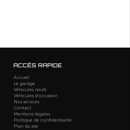
ACCÈS RAPIDE
Accueil
Le garage
Véhicules neufs
Véhicules d'occasion
Nos services
Contact
Mentions légales
Politique de confidentialité
Plan du site