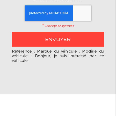
*
Champs obligatoires
Référence : Marque du véhicule : Modèle du
véhicule : Bonjour, je suis intéressé par ce
véhicule