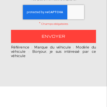
*
Champs obligatoires
Référence : Marque du véhicule : Modèle du
véhicule : Bonjour, je suis intéressé par ce
véhicule