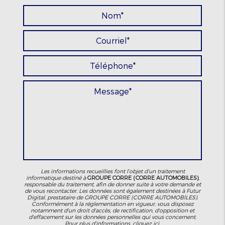
Les informations recueillies font l’objet d’un traitement
informatique destiné à
GROUPE CORRE (CORRE AUTOMOBILES)
,
responsable du traitement, afin de donner suite à votre demande et
de vous recontacter. Les données sont également destinées à Futur
Digital, prestataire de GROUPE CORRE (CORRE AUTOMOBILES).
Conformément à la réglementation en vigueur, vous disposez
notamment d'un droit d'accès, de rectification, d'opposition et
d'effacement sur les données personnelles qui vous concernent.
Pour plus d’informations, cliquez
ici
.