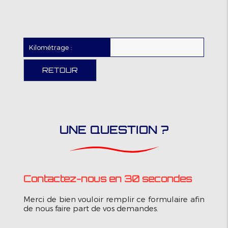
Kilométrage :
RETOUR
UNE QUESTION ?
Contactez-nous en 30 secondes
Merci de bien vouloir remplir ce formulaire afin
de nous faire part de vos demandes.