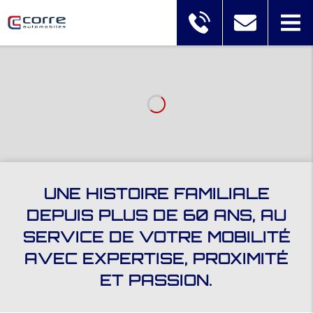
UNE HISTOIRE FAMILIALE
DEPUIS PLUS DE 60 ANS, AU
SERVICE DE VOTRE MOBILITÉ
AVEC EXPERTISE, PROXIMITÉ
ET PASSION.