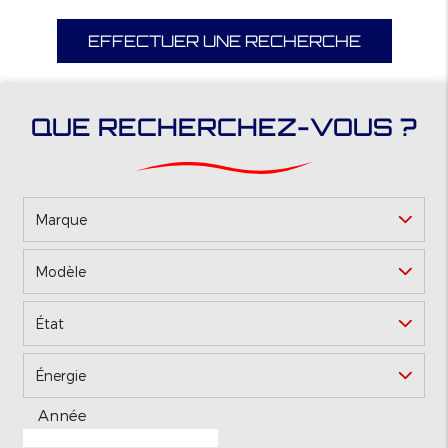
EFFECTUER UNE RECHERCHE
QUE RECHERCHEZ-VOUS ?
Marque
Modèle
*
État
Énergie
Année