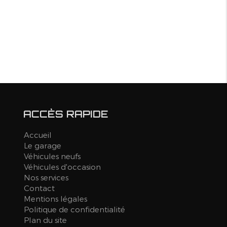
ACCÈS RAPIDE
Accueil
Le garage
Véhicules neufs
Véhicules d'occasion
Nos services
Contact
Mentions légales
Politique de confidentialité
Plan du site