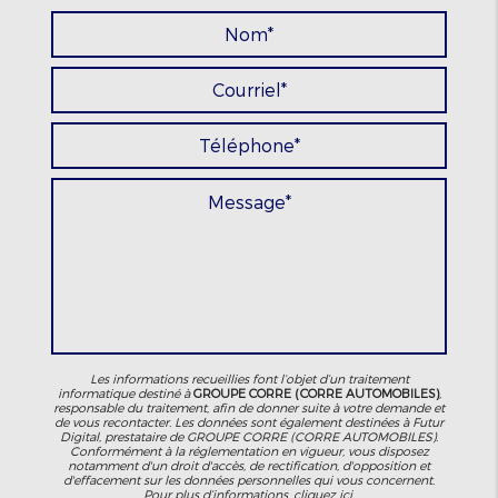
Les informations recueillies font l’objet d’un traitement
informatique destiné à
GROUPE CORRE (CORRE AUTOMOBILES)
,
responsable du traitement, afin de donner suite à votre demande et
de vous recontacter. Les données sont également destinées à Futur
Digital, prestataire de GROUPE CORRE (CORRE AUTOMOBILES).
Conformément à la réglementation en vigueur, vous disposez
notamment d'un droit d'accès, de rectification, d'opposition et
d'effacement sur les données personnelles qui vous concernent.
Pour plus d’informations, cliquez
ici
.