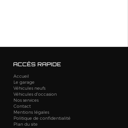
ACCÈS RAPIDE
Accueil
Le garage
Véhicules neufs
Véhicules d'occasion
Nos services
Contact
Mentions légales
Politique de confidentialité
Plan du site