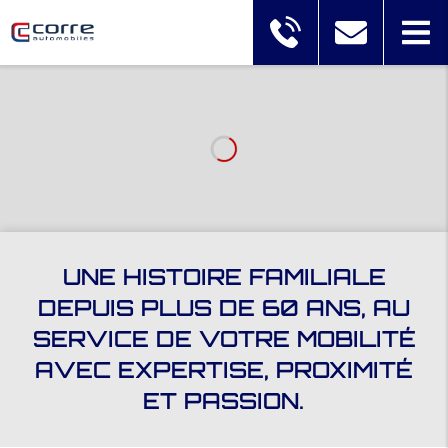
UNE HISTOIRE FAMILIALE
DEPUIS PLUS DE 60 ANS, AU
SERVICE DE VOTRE MOBILITÉ
AVEC EXPERTISE, PROXIMITÉ
ET PASSION.