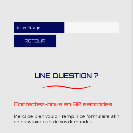
Kilométrage :
RETOUR
UNE QUESTION ?
Contactez-nous en 30 secondes
Merci de bien vouloir remplir ce formulaire afin
de nous faire part de vos demandes.