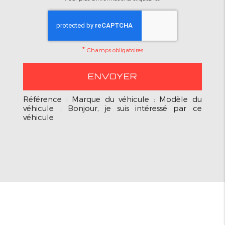
*
Champs obligatoires
Référence : Marque du véhicule : Modèle du
véhicule : Bonjour, je suis intéressé par ce
véhicule