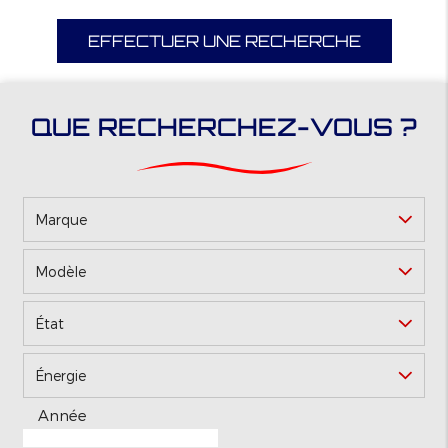
EFFECTUER UNE RECHERCHE
QUE RECHERCHEZ-VOUS ?
Marque
Modèle
*
État
Énergie
Année