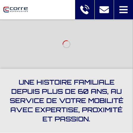
UNE HISTOIRE FAMILIALE
DEPUIS PLUS DE 60 ANS, AU
SERVICE DE VOTRE MOBILITÉ
AVEC EXPERTISE, PROXIMITÉ
ET PASSION.